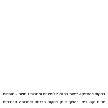
במקום להחזיק ערימות ברזל, אלומיניום ומתכות נוספות שתופסות
מקום יקר, ניתן להפוך אותן למקור הכנסה ולתרומה סביבתית