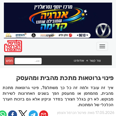
חפש
צור קשר
אודותינו
פינוי גרוטאות מתכת מהבית ומהעסק
איך זה עובד ולמה זה כל כך משתלם?, פינוי גרוטאות מתכת
מהבית, מהמחסן או מהעסק הפך בשנים האחרונות לשירות
מבוקש, לא רק בגלל הצורך בסדר וניקיון אלא גם בזכות הערך
הכלכלי של המתכות.
17.05.202 מאת:
פורטל הכרמל והצפון