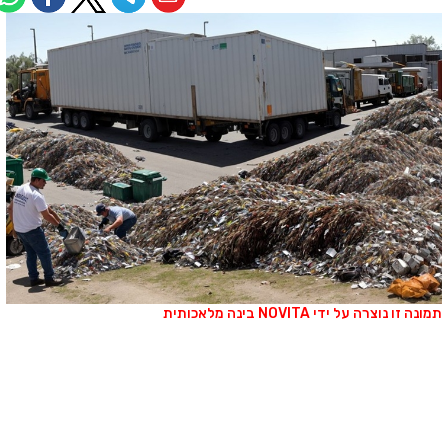
מונה זו נוצרה על ידי NOVITA בינה מלאכותית