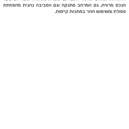
הנכס מרוויח, גם המרחב מתנקה וגם הסביבה נהנית מהפחתת
פסולת ומשימוש חוזר במתכות קיימות.