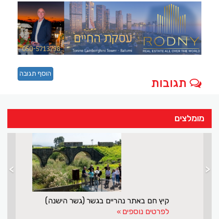
הוסף תגובה
תגובות
מומלצים
>
<
מנסור אשקר עושה שליחות חשובה לישראל ולדרוזים
לפרטים נוספים