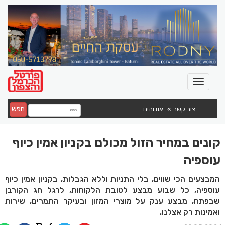
חפש
צור קשר
אודותינו
קונים במחיר הזול מכולם בקניון אמין כיוף
עוספיה
המבצעים הכי שווים, בלי התניות וללא הגבלות, בקניון אמין כיוף
עוספיה, כל שבוע מבצע לטובת הלקוחות, לרגל חג הקורבן
שבפתח, מבצע ענק על מוצרי המזון ובעיקר התמרים, שירות
ואמינות רק אצלנו.