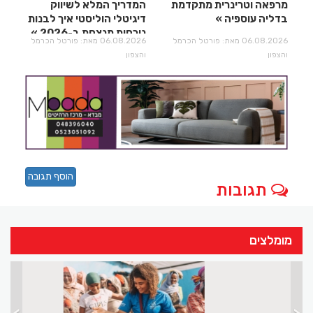
מרפאה וטרינרית מתקדמת
המדריך המלא לשיווק
בדליה עוספיה
דיגיטלי הוליסטי איך לבנות
נוכחות מנצחת ב-2026
06.08.2026 מאת: פורטל הכרמל
06.08.2026 מאת: פורטל הכרמל
והצפון
והצפון
הוסף תגובה
תגובות
מומלצים