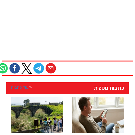
כתבות נוספות
עוד כתבות