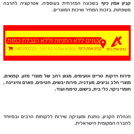
קניון אמין כיוף
בשכונה המזרחית בעוספיה, אטרקציה להרבה
משפחות, בזכות המחיר ואיכות המוצרים.
פירות וירקות טריים וטעימים, מגוון רחב של מוצרי מזון, קפואים,
מוצרי חלב וביצים, מעדניה, פירות יבשים, חטיפים, פארם והיגיינה ,
חומרי ניקוי, כלי בית, בישום, טיפוח ועוד.
הנהלת הקניון, נותנת ומעניקה שירות ללקוחות הרבים ובמיוחד
לחברה המקומית הישראלית.