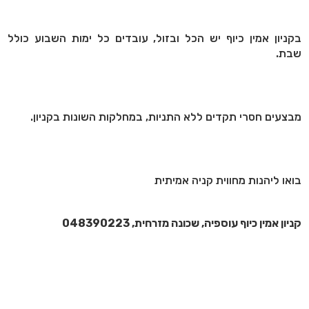
בקניון אמין כיוף יש הכל ובזול, עובדים כל ימות השבוע כולל
שבת.
מבצעים חסרי תקדים ללא התניות, במחלקות השונות בקניון.
בואו ליהנות מחווית קניה אמיתית
קניון אמין כיוף עוספיה, שכונה מזרחית, 048390223