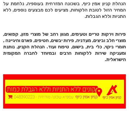
הנהלת קניון אמין כיוף, בשכונה המזרחית בעוספיה, נלחמת על
המחיר הזול לטובת הלקוחות, מציעים לכם מבצעים נוספים, ללא
התניות וללא הגבלות.
פירות וירקות טריים וטעימים, מגוון רחב של מוצרי מזון, קפואים,
מוצרי חלב וביצים, מעדניה, פירות יבשים, חטיפים, פארם והיגיינה ,
חומרי ניקוי, כלי בית, בישום, טיפוח ועוד. הנהלת הקניון, נותנת
ומעניקה שירות ללקוחות הרבים ובמיוחד לחברה המקומית
הישראלית.