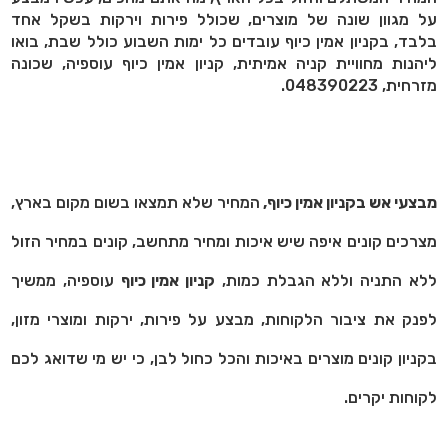
על מגוון שונה של מוצרים, שכולל פירות וירקות בשקל אחד
בלבד, בקניון אמין כיוף עובדים כל ימות השבוע כולל שבת, בואו
ליהנות מחוויית קניה אמיתית, קניון אמין כיוף עוספיה, שכונה
מזרחית, 048390223.
מבצעי אש בקניון אמין כיוף,
המחיר שלא תמצאו בשום מקום בארץ,
מצרכים קונים איפה שיש איכות ומחיר מתחשב, קונים במחיר הזול
ללא התניה וללא הגבלת כמות,
קניון אמין כיוף
עוספיה, ממשיך
לפנק את ציבור הלקוחות, מבצע על פירות, ירקות ומוצרי מזון,
בקניון קונים מוצרים באיכות והכל כחול לבן, כי יש מי שדואג לכם
לקוחות יקרים.