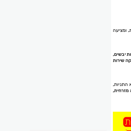
 ומציעה
ות יבשים,
יקה שירות
 התניות,
 מזרחית,