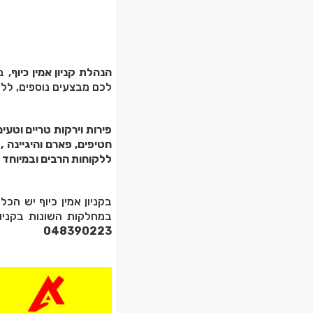
הנהלת קניון אמין כיוף
, ב
לכם מבצעים נוספים, ללא
פירות וירקות טריים וטעימ
חטיפים, פארם והיגיינה , 
ללקוחות הרבים ובמיוחד
בקניון אמין כיוף יש הכ
במחלקות השונות בקניון.
048390223