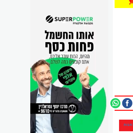
כתבות