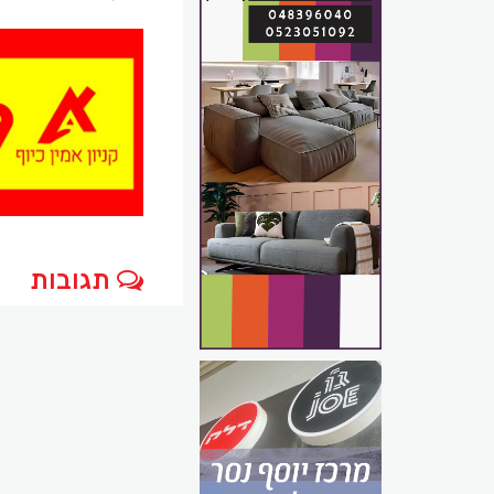
תגובות