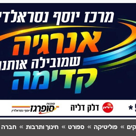
ים
פוליטיקה
ספורט
חינוך ותרבות
חברה