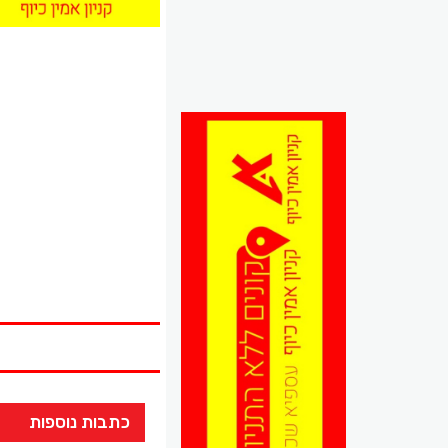
כתבות נוספות