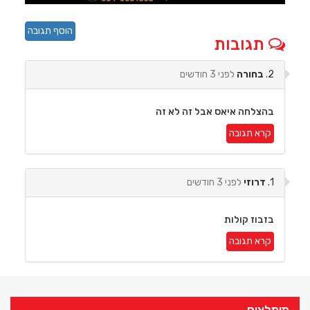
הוסף תגובה
תגובות
2.
בחורה
לפני 3 חודשים
בהצלחה איאס אבל זה לא זה
קרא תגובה
1.
דרוזי
לפני 3 חודשים
בזבוז קולות
קרא תגובה
מומלצים