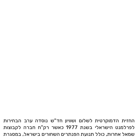
החזית הדמוקרטית לשלום ושוויון חד"ש נוסדה ערב הבחירות
לפרלמנט הישראלי בשנת 1977 כאשר רק"ח חברה לקבוצות
שמאל אחרות, כולל תנועת הפנתרים השחורים בישראל, במסגרת