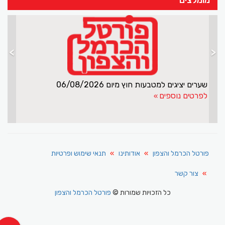
>
<
שערים יציגים למטבעות חוץ מיום 06/08/2026
לפרטים נוספים
פורטל הכרמל והצפון
אודותינו
תנאי שימוש ופרטיות
צור קשר
כל הזכויות שמורות ©
פורטל הכרמל והצפון