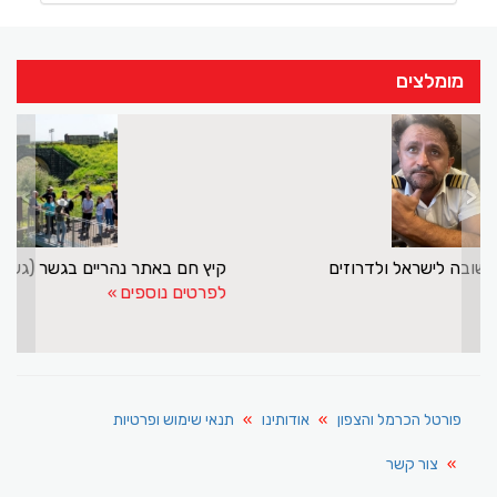
מומלצים
>
<
מנסור אשקר עושה שליחות חשובה לישראל ולדרוזים
לפרטים נוספים
פורטל הכרמל והצפון
אודותינו
תנאי שימוש ופרטיות
צור קשר