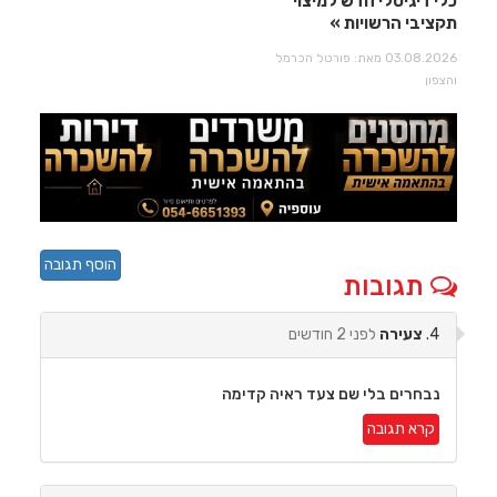
כלי דיגיטלי חדש למיצוי
תקציבי הרשויות
03.08.2026 מאת: פורטל הכרמל
והצפון
הוסף תגובה
תגובות
4.
צעירה
לפני 2 חודשים
נבחרים בלי שם צעד ראיה קדימה
קרא תגובה