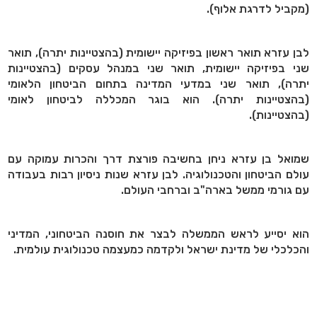
(מקביל לדרגת אלוף).
לבן עזרא תואר ראשון בפיזיקה יישומית (בהצטיינות יתרה), תואר
שני בפיזיקה יישומית, תואר שני במנהל עסקים (בהצטיינות
יתרה), תואר שני במדעי המדינה בתחום הביטחון הלאומי
(בהצטיינות יתרה). הוא בוגר המכללה לביטחון לאומי
(בהצטיינות).
שמואל בן עזרא ניחן בחשיבה פורצת דרך והכרות עמוקה עם
עולם הביטחון והטכנולוגיה. לבן עזרא שנות ניסיון רבות בעבודה
עם גורמי ממשל בארה"ב וברחבי העולם.
הוא יסייע לראש הממשלה לבצר את חוסנה הביטחוני, המדיני
והכלכלי של מדינת ישראל ולקדמה כמעצמה טכנולוגית עולמית.