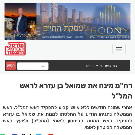
חפש
צור קשר
אודותינו
רה"מ מינה את שמואל בן עזרא לראש
המל"ל
אחרי שמונה חודשים ללא איוש קבוע לתפקיד ראש המל"ל, ראש
הממשלה נתניהו הודיע על החלטתו למנות את שמואל בן עזרא
לתפקיד ראש המטה לביטחון לאומי (המל״ל) וליועץ ראש
הממשלה לביטחון לאומי.