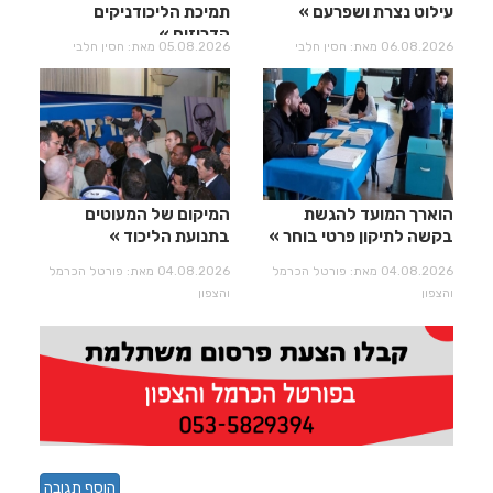
עילוט נצרת ושפרעם
תמיכת הליכודניקים
הדרוזים
06.08.2026 מאת: חסין חלבי
05.08.2026 מאת: חסין חלבי
הוארך המועד להגשת
המיקום של המעוטים
בקשה לתיקון פרטי בוחר
בתנועת הליכוד
04.08.2026 מאת: פורטל הכרמל
04.08.2026 מאת: פורטל הכרמל
והצפון
והצפון
הוסף תגובה