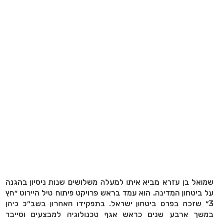
שמואל בן עזרא מביא איתו למעלה משלושים שנות ניסיון בהגנה
על ביטחון המדינה. הוא עמד בראש פרויקט פיתוח טיל היירוט ״חץ
3״ שזכה בפרס ביטחון ישראל. בתפקידו האחרון בשב״כ כיהן
במשך ארבע שנים כראש אגף טכנולוגיה למבצעים וסייבר