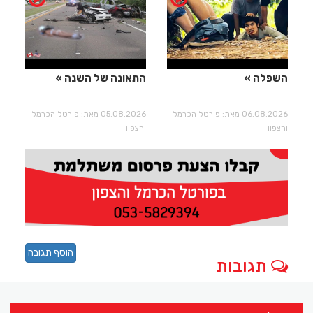
השפלה
התאונה של השנה
06.08.2026 מאת: פורטל הכרמל
05.08.2026 מאת: פורטל הכרמל
והצפון
והצפון
הוסף תגובה
תגובות