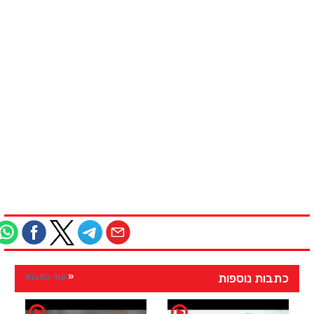
כתבות נוספות
עוד כתבות