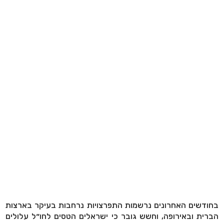
בחודשים האחרונים נרשמות התפרצויות נרחבות בעיקר בארצות
הברית ובאירופה, וחשש גובר כי ישראלים הטסים לחו״ל עלולים