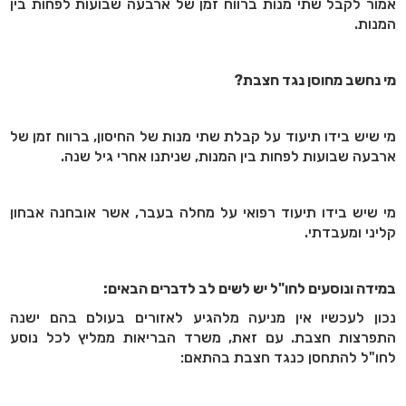
אמור לקבל שתי מנות ברווח זמן של ארבעה שבועות לפחות בין
המנות.
מי נחשב מחוסן נגד חצבת?
מי שיש בידו תיעוד על קבלת שתי מנות של החיסון, ברווח זמן של
ארבעה שבועות לפחות בין המנות, שניתנו אחרי גיל שנה.
מי שיש בידו תיעוד רפואי על מחלה בעבר, אשר אובחנה אבחון
קליני ומעבדתי.
במידה ונוסעים לחו"ל יש לשים לב לדברים הבאים:
נכון לעכשיו אין מניעה מלהגיע לאזורים בעולם בהם ישנה
התפרצות חצבת. עם זאת, משרד הבריאות ממליץ לכל נוסע
לחו"ל להתחסן כנגד חצבת בהתאם: