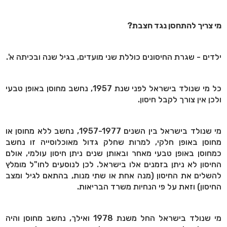
מי צריך להתחסן נגד חצבת?
ילדים - שגרת החיסונים כוללת שני מועדים, בגיל שנה ובכיתה א'.
כל מי שנולד בישראל לפני שנת 1957, נחשב מחוסן באופן טבעי
ולכן אין צורך לקבל חיסון.
מי שנולד בישראל בין השנים 1957-1977, נחשב ללא מחוסן או
מחוסן באופן חלקי, למרות שחלק גדול מאוכלוסייה זו נחשב
כמחוסן באופן טבעי מאחר ובאותן שנים ניתן חיסון עולמי, אולם
החיסון לא ניתן בזמנים אלו בישראל. לכן לנוסעים לחו"ל מומלץ
להשלים את החיסון (מנה אחת או שתי מנות, בהתאם לגיל ומצב
החיסון) וזאת על פי הנחיות משרד הבריאות.
מי שנולד בישראל החל משנת 1978 ואילך, נחשב מחוסן והיה