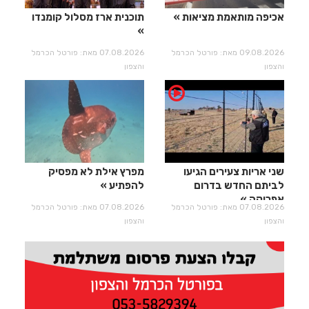
אכיפה מותאמת מציאות
תוכנית ארז מסלול קומנדו
09.08.2026 מאת: פורטל הכרמל
07.08.2026 מאת: פורטל הכרמל
והצפון
והצפון
שני אריות צעירים הגיעו
מפרץ אילת לא מפסיק
לביתם החדש בדרום
להפתיע
אפריקה
07.08.2026 מאת: פורטל הכרמל
07.08.2026 מאת: פורטל הכרמל
והצפון
והצפון