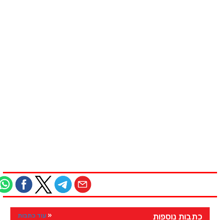
כתבות נוספות
עוד כתבות