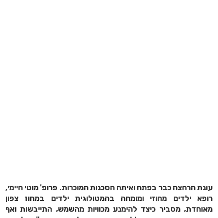
עונת הרחצה כבר בפתח ואיתה הסכנות המוכרות. פרופ' מוטי חיימי,
רופא ילדים מחוזי ומומחה בהמטולוגית ילדים
במחוז צפון
מאוחדת,
מסביר כיצד להימנע מכוויות מהשמש, התייבשות ואף