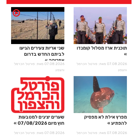
תוכנית ארז מסלול קומנדו
שני אריות צעירים הגיעו
לביתם החדש בדרום
אפריקה
07.08.2026 מאת: פורטל הכרמל
07.08.2026 מאת: פורטל הכרמל
והצפון
והצפון
מפרץ אילת לא מפסיק
שערים יציגים למטבעות
להפתיע
חוץ מיום 07/08/2026
07.08.2026 מאת: פורטל הכרמל
07.08.2026 מאת: פורטל הכרמל