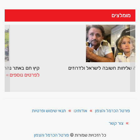
מומלצים
>
<
מנסור אשקר עושה שליחות חשובה לישראל ולדרוזים
לפרטים נוספים
פורטל הכרמל והצפון
אודותינו
תנאי שימוש ופרטיות
צור קשר
כל הזכויות שמורות ©
פורטל הכרמל והצפון