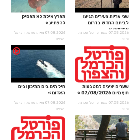
שני אריות צעירים הגיעו
מפרץ אילת לא מפסיק
לביתם החדש בדרום
להפתיע
אפריקה
07.08.2026 מאת: פורטל הכרמל
07.08.2026 מאת: פורטל הכרמל
והצפון
והצפון
שערים יציגים למטבעות
חיל הים בים התיכון ובים
חוץ מיום 07/08/2026
האדום
07.08.2026 מאת: פורטל הכרמל
07.08.2026 מאת: פורטל הכרמל
והצפון
והצפון