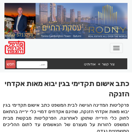
חפש
צור קשר
אודותינו
כתב אישום תקדימי בגין יבוא מאות אקדחי
הזנקה
פרקליטות המדינה הגישה לבית המשפט כתב אישום תקדימי בגין
יבוא מאות אקדחי הזנקה, שהינם אקדחים דמויי כלי ירייה בהתאם
לחוק כלי הירייה שתוקן לאחרונה. הפרקליטות מבקשת מבית
המשפט להורות על מעצרם של הנאשמים עד לתום ההליכים
המשפטיים נגדם.