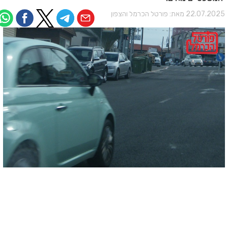
22.07.202 מאת:
פורטל הכרמל והצפון