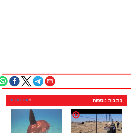
כתבות נוספות
עוד כתבות