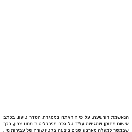
הנאשמת הורשעה, על פי הודאתה במסגרת הסדר טיעון, בכתב
אישום מתוקן שהגישה עו״ד טל גלם מפרקליטות מחוז צפון, בכך
שבמשך למעלה מארבע שנים ביצעה בקטין שורה של עבירות מין,