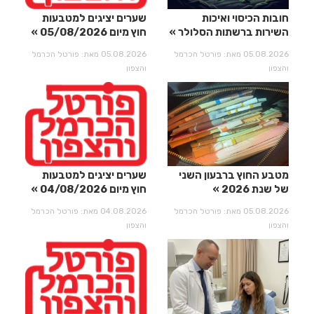
חובות הכיסוי ואיכות
שערים יציגים למטבעות
השירות ברשתות הסלולר
חוץ מיום 05/08/2026
05.08.2026 מאת: פורטל הכרמל
05.08.2026 מאת: פורטל הכרמל
והצפון
והצפון
מטבע החוץ ברבעון השני
שערים יציגים למטבעות
של שנת 2026
חוץ מיום 04/08/2026
05.08.2026 מאת: פורטל הכרמל
04.08.2026 מאת: פורטל הכרמל
והצפון
והצפון