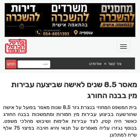
חפש
צור קשר
אודותינו
מאסר 8.5 שנים לאישה שביצעה עבירות
מין בבנה החורג
בית המשפט המחוזי בנצרת גזר 8.5 שנות מאסר בפועל על אישה
שהורשעה בביצוע עבירות מין חמורות ומתמשכות בבנה החורג
כאשר היה קטין, לצד עבירות אלימות ושיבוש מהלכי משפט.
בנוסף נגזרו עליה מאסרים על תנאי והיא חויבה בפיצוי 75 אלף
ש״ח למתלונן