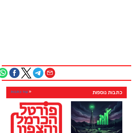
כתבות נוספות
עוד כתבות