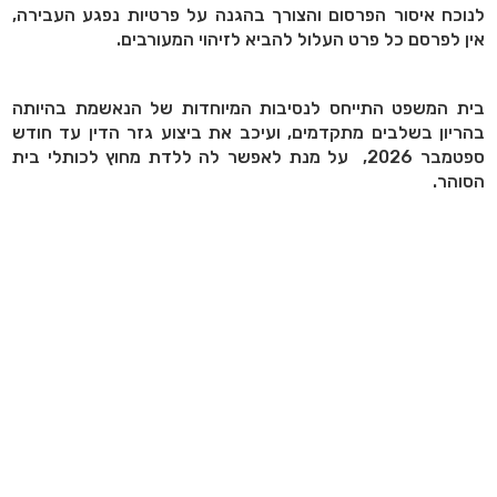
לנוכח איסור הפרסום והצורך בהגנה על פרטיות נפגע העבירה,
אין לפרסם כל פרט העלול להביא לזיהוי המעורבים.
בית המשפט התייחס לנסיבות המיוחדות של הנאשמת בהיותה
בהריון בשלבים מתקדמים, ועיכב את ביצוע גזר הדין עד חודש
ספטמבר 2026, על מנת לאפשר לה ללדת מחוץ לכותלי בית
הסוהר.