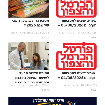
שערים יציגים למטבעות
מטבע החוץ ברבעון השני
חוץ מיום 05/08/2026
של שנת 2026
05.08.2026 מאת: פורטל הכרמל
05.08.2026 מאת: פורטל הכרמל
והצפון
והצפון
שערים יציגים למטבעות
עמותה חדשה תפעל
חוץ מיום 04/08/2026
לשיפור הטיפול האבחון
והתמיכה בחולי מיגרנה
04.08.2026 מאת: פורטל הכרמל
04.08.2026 מאת: פורטל הכרמל
וכאבי ראש
והצפון
והצפון