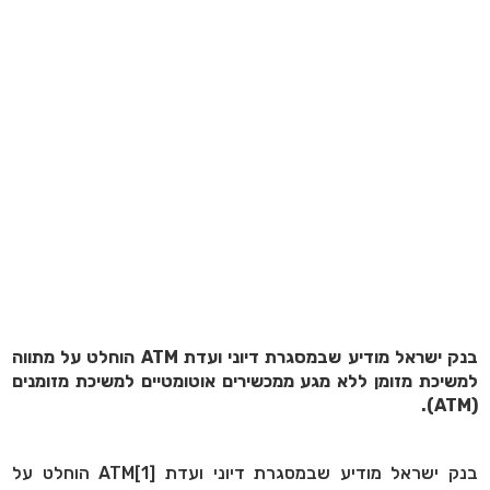
בנק ישראל מודיע שבמסגרת דיוני ועדת ATM הוחלט על מתווה
למשיכת מזומן ללא מגע ממכשירים אוטומטיים למשיכת מזומנים
(ATM).
בנק ישראל מודיע שבמסגרת דיוני ועדת [1]ATM הוחלט על