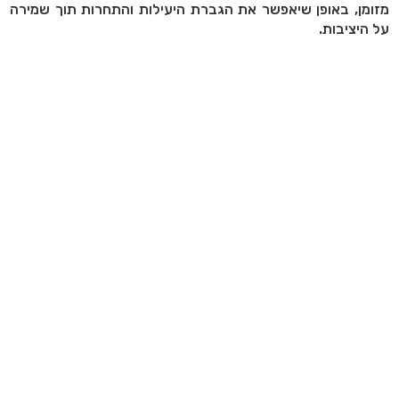
מזומן, באופן שיאפשר את הגברת היעילות והתחרות תוך שמירה
על היציבות.