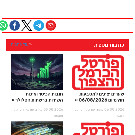
כתבות נוספות
עוד כתבות
שערים יציגים למטבעות
חובות הכיסוי ואיכות
חוץ מיום 06/08/2026
השירות ברשתות הסלולר
06.08.2026 מאת: פורטל הכרמל
05.08.2026 מאת: פורטל הכרמל
והצפון
והצפון