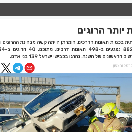
 יותר הרוגים
ת בכמות תאונות הדרכים, חומרתן הייתה קשה מבחינת ההרוגים וה
ראשונים של השנה, נהרגו בכבישי ישראל 139 בני אדם.
רמל והצפון