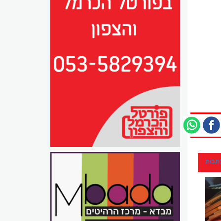
כתבות