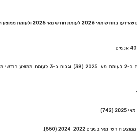
תאונות דרכים עם נפגעים שאירעו בחודש מאי 2026 לעומת חודש
40 אנשים
מספר ההרוגים היה גבוה ב-2 לעומת מאי 2025 (38) וגבוה ב-3 לעומ