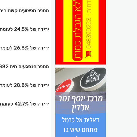
מספר
הפצועים קשה
היה 94
ירידה של 24.5% לעומת מאי 2025 (257)
ירידה של 26.8% לעומת ממוצע מאי בשנים 2024-2022 (265).
מספר
הנפגעים
היה 882
ירידה של 28.8% לעומת מאי 2025 (1,239)
ירידה של 42.7% לעומת ממוצע חודשי מאי בשנים 2024-2022 (1,538).