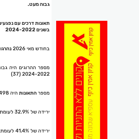
גבוה מעט.
בשנים 2024-2022
בחודש מאי 2026
נהרגו
2024-2022 (37)
מספר
התאונות
היה 498
ירידה של 32.9% לעומת מאי 2025 (742)
ירידה של 41.4% לעומת ממוצע חודשי מאי בשנים 2024-2022 (850).