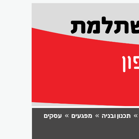
תכנון ובניה
מפגעים
עסקים