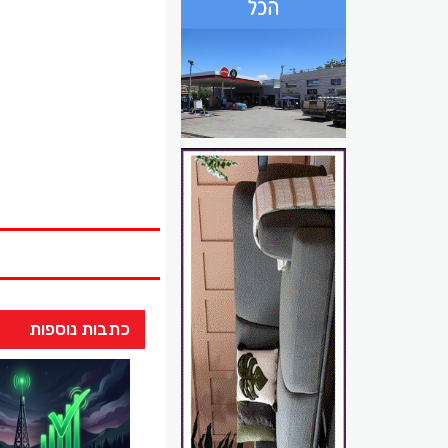
כתבות נוספות