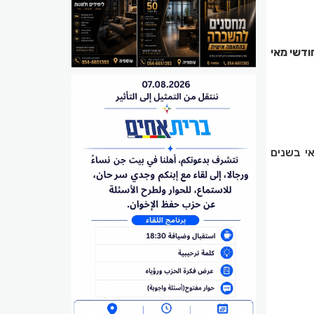
 מאי 2025 ולעומת ממוצע חודשי מאי
ת ממוצע חודשי מאי בשנים