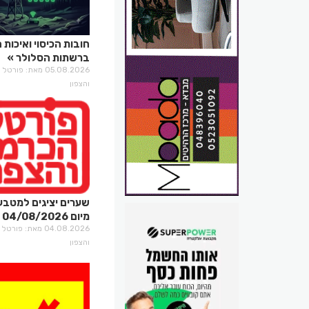
חובות הכיסוי ואיכות 
ברשתות הסלולר
05.08.2026 מאת: פו
והצפון
שערים יציגים למטבע
מיום 04/08/2026
04.08.2026 מאת: פו
והצפון