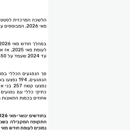
הלשכה המרכזית לסטטיס
מאי 2026, המבוססים על דיווחי משטרת ישראל ומכון גרטנר.
עד 2024 שעמד על 850 תאונות.
אחוזים בכמות התאונות 
התקופה המקבילה בשנת 2025. בחודש 
נמוכים לעומת חודש
מאי