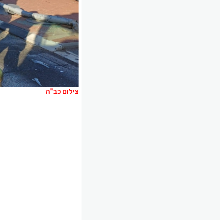
צילום כב"ה