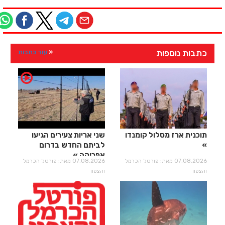
כתבות נוספות
עוד כתבות
תוכנית ארז מסלול קומנדו
שני אריות צעירים הגיעו
לביתם החדש בדרום
אפריקה
07.08.2026 מאת: פורטל הכרמל
07.08.2026 מאת: פורטל הכרמל
והצפון
והצפון