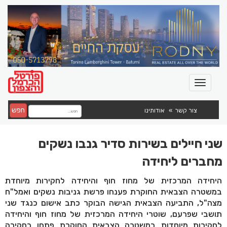
חפש
צור קשר
אודותינו
שני חיילים בשירות סדיר גנבו נשקים
מחברים ליחידה
היחידה המרכזית של מחוז חוף והיחידה לחקירות מיוחדת
במשטרה הצבאית החוקרת פענחו פרשת גניבות נשקים ואמל"ח
מצה"ל, התביעה הצבאית הגישה הבוקר כתב אישום כנגד שני
תושבי שפרעם, שוטרי היחידה המרכזית של מחוז חוף והיחידה
לחקירות מיוחדות במשטרה הצבאית החוקרת פתחו בחקירה