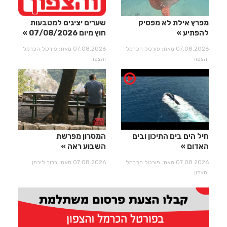
מפרץ אילת לא מפסיק
שערים יציגים למטבעות
להפתיע
חוץ מיום 07/08/2026
07.08.2026 מאת: פורטל הכרמל
07.08.2026 מאת: פורטל הכרמל
והצפון
והצפון
חיל הים בים התיכון ובים
המסרון מפרשת
האדום
השבוע ראה
07.08.2026 מאת: פורטל הכרמל
07.08.2026 מאת: ברוך ליבמן
והצפון