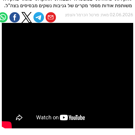
משותפת אודות מספר מקרים של גניבות נשקים מבסיסים בצה"ל.
02.06.202 מאת:
פורטל הכרמל והצפון