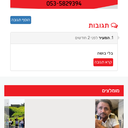
הוסף תגובה
תגובות
1.
המעיר
לפני 2 חודשים
בלי בושה
קרא תגובה
מומלצים
>
<