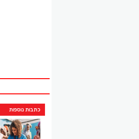
כתבות נוספות