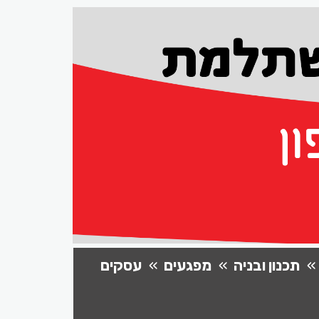
תכנון ובניה
מפגעים
עסקים