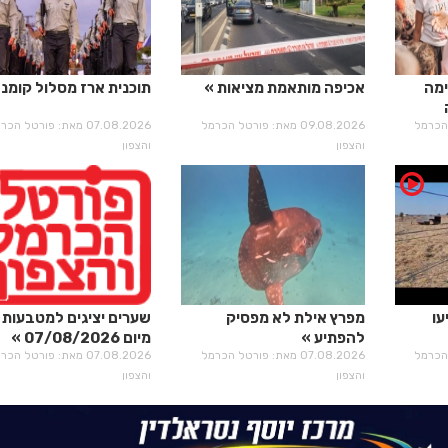
ימה
אכיפה מותאמת מציאות
תוכנית ארז מסלול קומנד
רטל הכרמל
09.08.2026 מאת: פורטל הכרמל
07.08.2026 מאת: פורטל הכ
והצפון
והצפון
עו
מפרץ אילת לא מפסיק
שערים יציגים למטבעות 
להפתיע
מיום 07/08/2026
רטל הכרמל
07.08.2026 מאת: פורטל הכרמל
07.08.2026 מאת: פורטל הכ
והצפון
והצפון