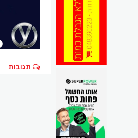
תגובות