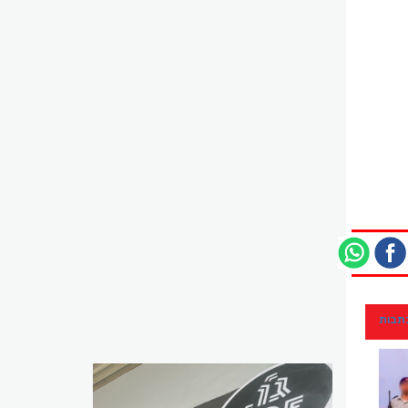
כתבות