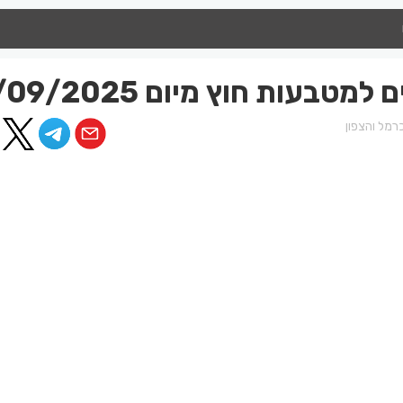
טבעות חוץ מיום 25/09/2025
רמל והצפון