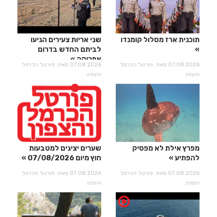
תוכנית ארז מסלול קומנדו
שני אריות צעירים הגיעו
לביתם החדש בדרום
אפריקה
07.08.2026 מאת: פורטל הכרמל
07.08.2026 מאת: פורטל הכרמל
והצפון
והצפון
מפרץ אילת לא מפסיק
שערים יציגים למטבעות
להפתיע
חוץ מיום 07/08/2026
07.08.2026 מאת: פורטל הכרמל
07.08.2026 מאת: פורטל הכרמל
והצפון
והצפון