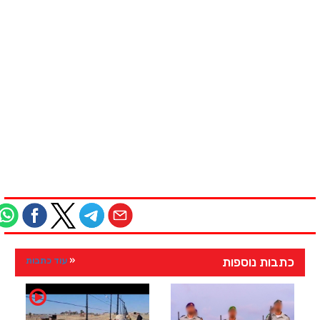
כתבות נוספות
עוד כתבות