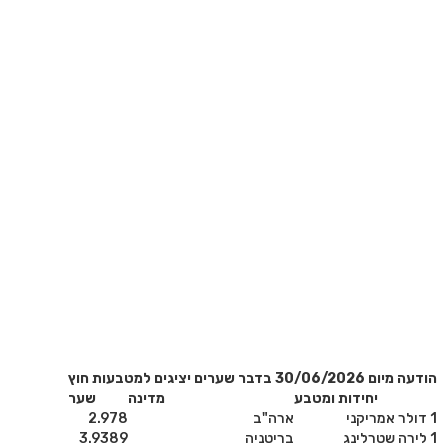
הודעה מיום 30/06/2026 בדבר שערים יציגים למטבעות חוץ
יחידות ומטבע
מדינה
שער
1 דולר אמריקני
ארה"ב
2.978
1 לירה שטרלינג
בריטניה
3.9389