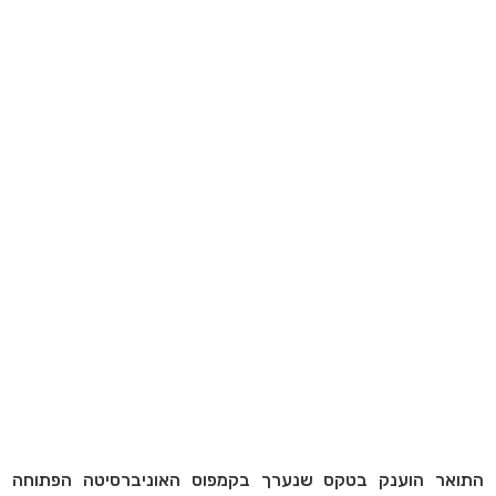
התואר הוענק בטקס שנערך בקמפוס האוניברסיטה הפתוחה