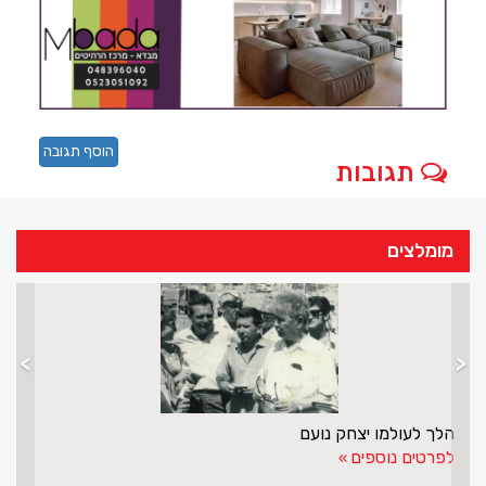
הוסף תגובה
תגובות
מומלצים
>
<
הלך לעולמו יצחק נועם
לפרטים נוספים