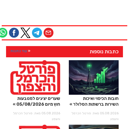
כתבות נוספות
עוד כתבות
חובות הכיסוי ואיכות
שערים יציגים למטבעות
השירות ברשתות הסלולר
חוץ מיום 05/08/2026
05.08.2026 מאת: פורטל הכרמל
05.08.2026 מאת: פורטל הכרמל
והצפון
והצפון