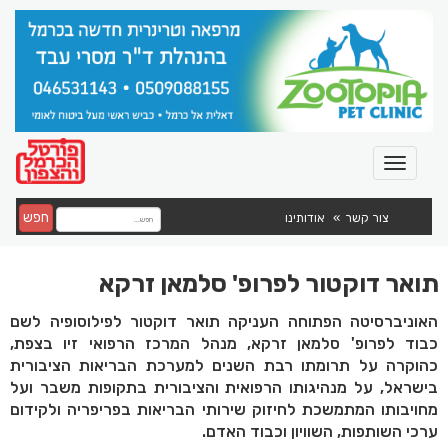
חפש
צור קשר
אודותינו
תואר דוקטור לפרופ' סלמאן זרקא
האוניברסיטה הפתוחה העניקה תואר דוקטור לפילוסופיה לשם
כבוד לפרופ' סלמאן זרקא, מנהל המרכז הרפואי זיו בצפת,
כהוקרה על תרומתו רבת השנים למערכת הבריאות הציבורית
בישראל, על מנהיגותו הרפואית והציבורית בתקופות משבר ועל
מחויבותו המתמשכת לחיזוק שירותי הבריאות בפריפריה ולקידום
ערכי השותפות, השוויון וכבוד האדם.