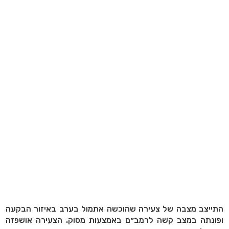
התייצב מצבה של צעירה שהוכשה אתמול בערב באיזור הבקעה
ופונתה במצב קשה לרמב״ם באמצעות מסוק. הצעירה אושפזה