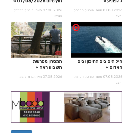
להפתיע
חוץ מיום 07/08/2026
07.08.2026 מאת: פורטל הכרמל
07.08.2026 מאת: פורטל הכרמל
והצפון
והצפון
חיל הים בים התיכון ובים
המסרון מפרשת
האדום
השבוע ראה
07.08.2026 מאת: פורטל הכרמל
07.08.2026 מאת: ברוך ליבמן
והצפון