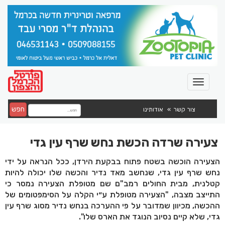
חפש
צור קשר
אודותינו
צעירה שרדה הכשת נחש שרף עין גדי
הצעירה הוכשה בשטח פתוח בבקעת הירדן, ככל הנראה על ידי
נחש שרף עין גדי, שנחשב מאד נדיר והכשה שלו יכולה להיות
קטלנית, מבית החולים רמב"ם שם מטופלת הצעירה נמסר כי
התייצב מצבה, "הצעירה מטופלת ע״י הקלה על הסימפטומים של
ההכשה, מכיוון שמדובר על פי ההערכה בנחש נדיר מסוג שרף עין
גדי, שלא קיים נסיוב הנוגד את הארס שלו".