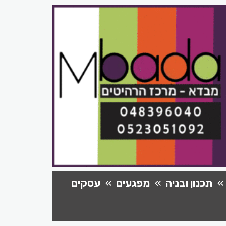
תכנון ובניה
מפגעים
עסקים