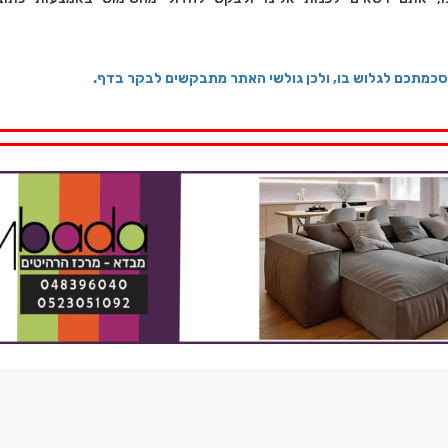
סכמתכם לגלוש בו, ולכן גולשי האתר מתבקשים לבקר בדף.