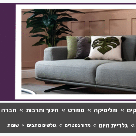
ים
פוליטיקה
ספורט
חינוך ותרבות
חברה
גלריית היום
מדור נפטרים
גולשים כותבים
שונות