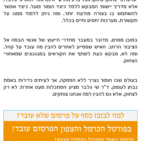
אלא מדריך יישומי המבקש ללמד כיצד הומור פועל, כיצד אפשר
להשתמש בו בצורה מודעת יותר, ומה ניתן ללמוד ממנו על
תקשורת, מערכות יחסים וחיים בכלל.
במובן מסוים, מדובר במעבר מחדרי הייעוץ של אנשי הבמה אל
הציבור הרחב. האיש שמסייע לאחרים להבין מה עובד על קהל,
ומה לא, מבקש כעת לשתף את הקוראים במנגנונים שמאחורי
הצחוק.
בעולם שבו הומור נצרך ללא הפסקה, אך לעיתים נדירות באמת
נבחן לעומק, ד"ר שי גלבר מציע הסתכלות מעט אחרת: לא רק
לצחוק, אלא גם להבין למה אנחנו צוחקים.