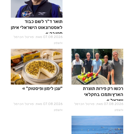
תואר ד"ר לשם כבוד
לאסטרונאוט הישראלי איתן
סטיבה
07.08.2026 מאת: פורטל הכרמל
והצפון
רכשו רק פירות תוצרת
"ענן לימון ופיסטוק"
הארץ ותמכו בחקלאי
ישראל
07.08.2026 מאת: פורטל הכרמל
07.08.2026 מאת: פורטל הכרמל
והצפון
והצפון