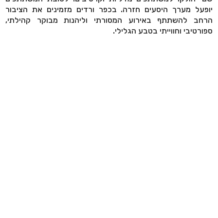
יופעל מערך היסעים חזרה. בכפר ורדים מזמינים את הציבור
הרחב להשתתף באירוע המסורתי וליהנות מבוקר קהילתי,
ספורטיבי וחווייתי בטבע הגלילי.