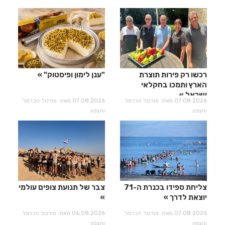
רכשו רק פירות תוצרת
"ענן לימון ופיסטוק"
הארץ ותמכו בחקלאי
ישראל
07.08.2026 מאת: פורטל הכרמל
07.08.2026 מאת: פורטל הכרמל
והצפון
והצפון
צליחת ספידו בכנרת ה-71
צבר של תנועת צופים עולמי
יוצאת לדרך
07.08.2026 מאת: פורטל הכרמל
06.08.2026 מאת: פורטל הכרמל
והצפון
והצפון