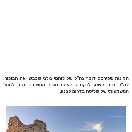
תמונות שפירסם דובר צה"ל של לוחמי גולני שכבשו את הבופור,
צה"ל חזר לשם, לנקודה האסטרטגית החשובה הזו ולסמל
המשמעותי של שליטה בדרום לבנון.