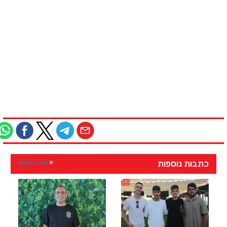
כתבות נוספות
עוד כתבות