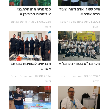
אייל שאדי אדם וזאהי צעירי
סמי מרעי מהנהלת גני
ברית אחים
אולימפוס בבית ג'ן
08.08.2026 מאת: פורטל הכרמל
08.08.2026 מאת: פורטל הכרמל
והצפון
והצפון
נוער מד"א בכפרי הכרמל
מצדיעים למצוינות במרחב
אשר
08.08.2026 מאת: פורטל הכרמל
07.08.2026 מאת: פורטל הכרמל
והצפון
והצפון