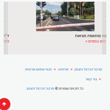
>
<
אכיפה מותאמת מציאות
לפרטים נוספים
פורטל הכרמל והצפון
אודותינו
תנאי שימוש ופרטיות
צור קשר
כל הזכויות שמורות ©
פורטל הכרמל והצפון