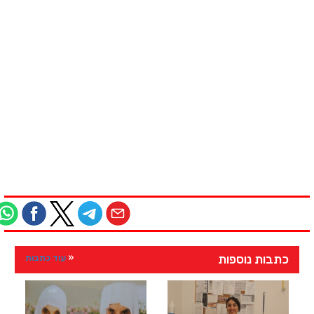
כתבות נוספות
עוד כתבות