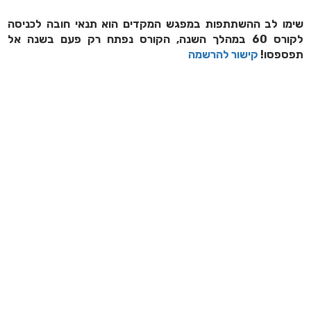
שימו לב ההשתתפות במפגש המקדים הוא תנאי חובה לכניסה
לקורס 60 במהלך השנה, הקורס נפתח רק פעם בשנה אל
תפספסו!
קישור להרשמה