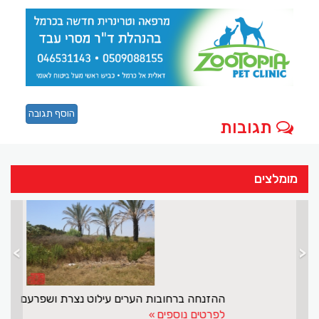
הוסף תגובה
תגובות
מומלצים
>
<
הלך לעולמו יצחק נועם
לפרטים נוספים