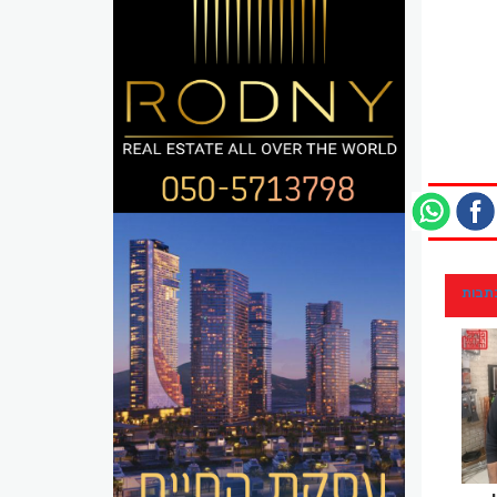
כתבות