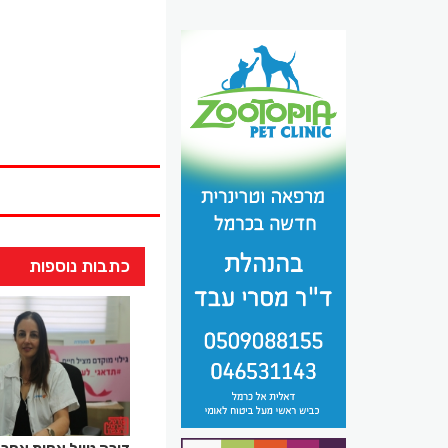
כתבות נוספות