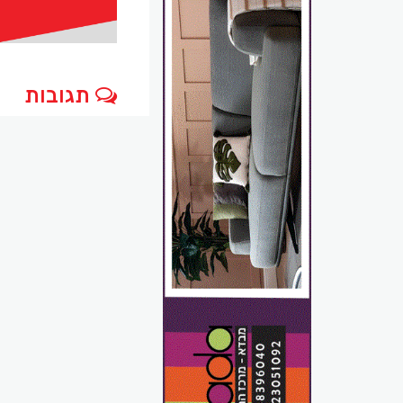
תגובות