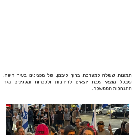
תמונות ששלח למערכת ברוך ליבמן, של מפגינים בעיר חיפה,
שבכל מוצאי שבת יוצאים לרחובות ולככרות ומפגינים נגד
התנהלות הממשלה.