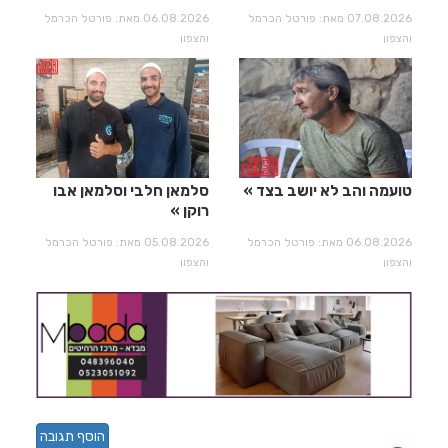
07.08.2026 מאת: פורטל הכרמל
06.08.2026 מאת: פורטל הכרמל
והצפון
והצפון
טועמה והב לא יושב בצד
סלמאן חלבי וסלמאן אבו
רוקן
06.08.2026 מאת: פורטל הכרמל
05.08.2026 מאת: פורטל הכרמל
והצפון
והצפון
הוסף תגובה