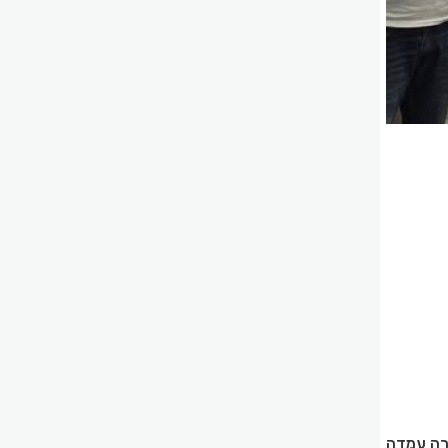
שרה עמדה