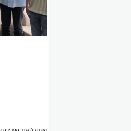
השרה להגנת הסביבה עיד