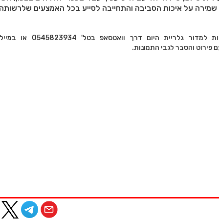
 שמירה על איכות הסביבה והתחייבה לסייע בכל האמצעים שלרשותה.
לציבור ניתן לשלוח תמונות למדור גלריית היום ד