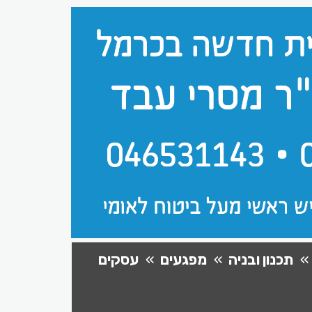
תכנון ובניה
מפגעים
עסקים