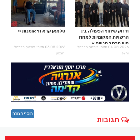
חיזוק שיתוף הפעולה בין
סלמאן קרא חי אומנות
הרשויות המקומיות למחוז
חוף מרחב מנשה
04.08.2026 מאת: פורטל הכרמל
03.08.2026 מאת: פורטל הכרמל
והצפון
והצפון
הוסף תגובה
תגובות