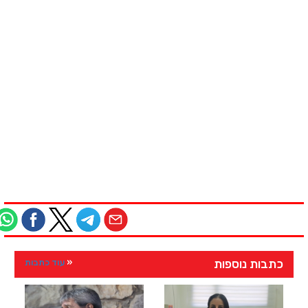
כתבות נוספות
עוד כתבות