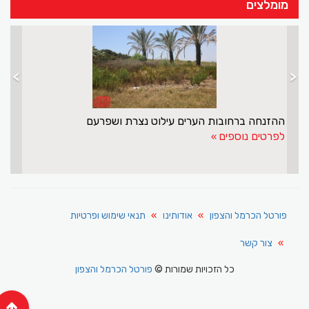
מומלצים
>
<
ההזנחה ברחובות הערים עילוט נצ
לפרטים נוספים
פורטל הכרמל והצפון
אודותינו
תנאי שימוש ופרטיות
צור קשר
כל הזכויות שמורות ©
פורטל הכרמל והצפון