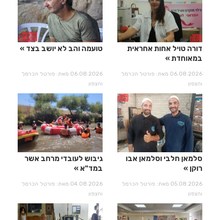
דורה טויל אחות אחראית
טועמה והב לא יושב בצד
במאוחדת
06.08.2026 מאת: פורטל הכרמל
06.08.2026 מאת: פורטל הכרמל
והצפון
והצפון
סלמאן חלבי וסלמאן אבו
גיבוש לעובדי מרחב אשר
רוקן
במד"א
05.08.2026 מאת: פורטל הכרמל
04.08.2026 מאת: פורטל הכרמל
והצפון
והצפון