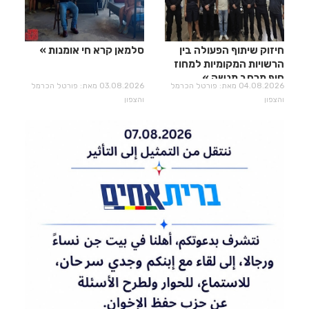
חיזוק שיתוף הפעולה בין
סלמאן קרא חי אומנות
הרשויות המקומיות למחוז
חוף מרחב מנשה
04.08.2026 מאת: פורטל הכרמל
03.08.2026 מאת: פורטל הכרמל
והצפון
והצפון