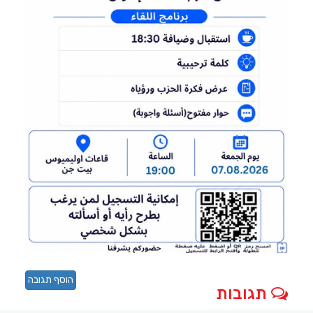
הוסף תגובה
תגובות