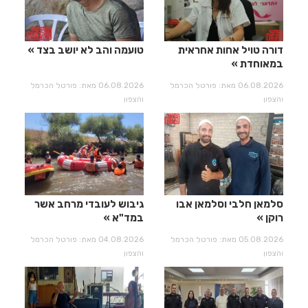
דורה טויל אחות אחראית
טועמה והב לא יושב בצד
במאוחדת
06.08.2026 מאת: פורטל הכרמל
06.08.2026 מאת: פורטל הכרמל
והצפון
והצפון
סלמאן חלבי וסלמאן אבו
גיבוש לעובדי מרחב אשר
רוקן
במד"א
05.08.2026 מאת: פורטל הכרמל
04.08.2026 מאת: פורטל הכרמל
והצפון
והצפון