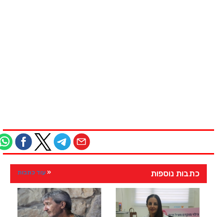
כתבות נוספות
עוד כתבות