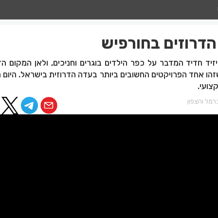
הדרוזים בחורפיש
זיד חדיד המדבר על כפר הילדים בוגרים וחניכים, ולאן המקום ה
זהו אחד הפרויקטים החשובים ביותר בעדה הדרוזית בישראל. היום 
צועי.
רמל והצפון