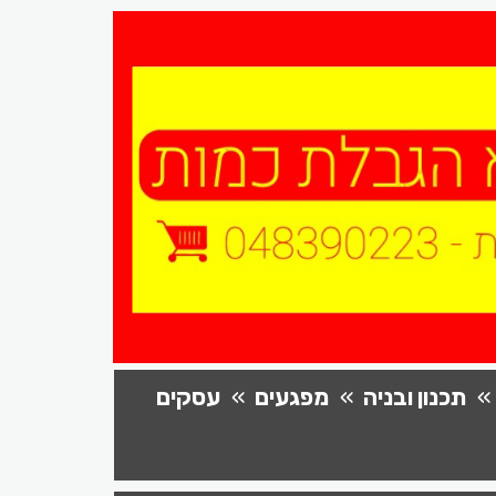
תכנון ובניה
מפגעים
עסקים