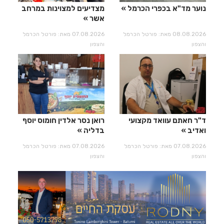
נוער מד"א בכפרי הכרמל
מצדיעים למצוינות במרחב
אשר
08.08.2026 מאת: פורטל הכרמל
07.08.2026 מאת: פורטל הכרמל
והצפון
והצפון
ד"ר חאתם עוואד מקצועי
רואן נסר אלדין חומוס יוסף
ואדיב
בדליה
07.08.2026 מאת: פורטל הכרמל
07.08.2026 מאת: פורטל הכרמל
והצפון
והצפון