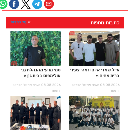
כתבות נוספות
עוד כתבות
אייל שאדי אדם וזאהי צעירי
סמי מרעי מהנהלת גני
ברית אחים
אולימפוס בבית ג'ן
08.08.2026 מאת: פורטל הכרמל
08.08.2026 מאת: פורטל הכרמל
והצפון
והצפון