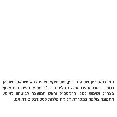
תמונת ארכיון של עוזי דיין, פוליטיקאי ואיש צבא ישראלי, שכיהן
כחבר כנסת מטעם מפלגת הליכוד וכיו"ר מפעל הפיס. היה אלוף
בצה"ל ושימש כסגן הרמטכ"ל וראש המועצה לביטחון לאומי,
התמונה צולמה במסגרת חלוקת מלגות לסטודנטים דרוזים.