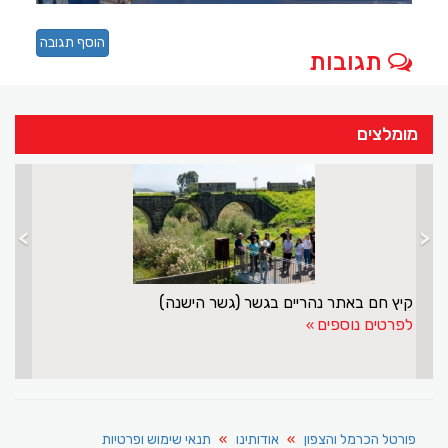
הוסף תגובה
תגובות
מומלצים
>
<
וזים
קיץ חם באתר נהריים בגשר (גשר הישנה)
לפרטים נוספים
פורטל הכרמל והצפון
אודותינו
תנאי שימוש ופרטיות