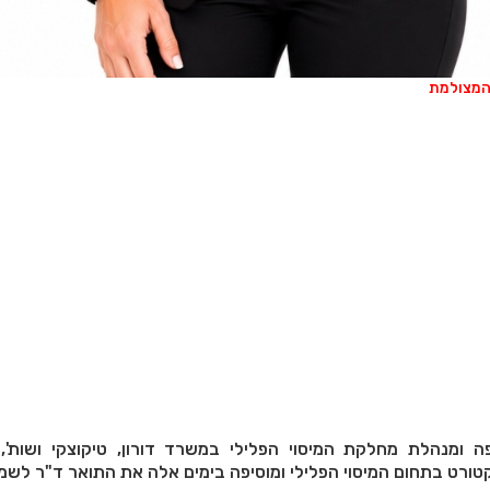
 המצולמת
ה ומנהלת מחלקת המיסוי הפלילי במשרד דורון, טיקוצקי ושות',
טורט בתחום המיסוי הפלילי ומוסיפה בימים אלה את התואר ד"ר לשמ