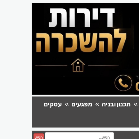
תכנון ובניה
מפגעים
עסקים
חפש