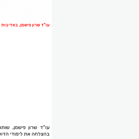
עו"ד שרון פישמן, באדיבות
עו"ד שרון פישמן, שותפ
בהצלחה את לימודי הדוק