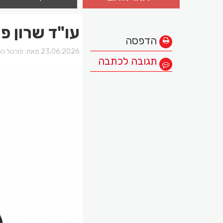
עו"ד שרון פ
הדפסה
23.06.2026 מאת:
פורטל הכ
תגובה לכתבה