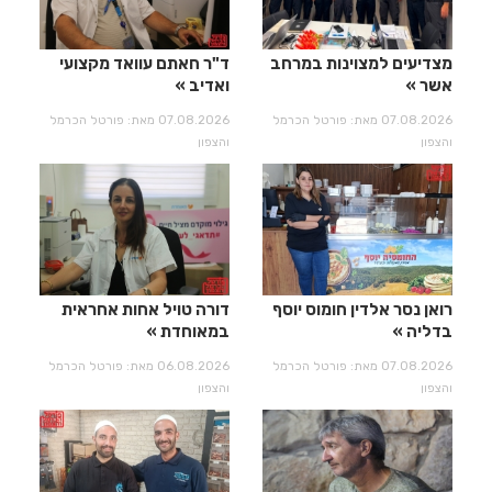
מצדיעים למצוינות במרחב
ד"ר חאתם עוואד מקצועי
אשר
ואדיב
07.08.2026 מאת: פורטל הכרמל
07.08.2026 מאת: פורטל הכרמל
והצפון
והצפון
רואן נסר אלדין חומוס יוסף
דורה טויל אחות אחראית
בדליה
במאוחדת
07.08.2026 מאת: פורטל הכרמל
06.08.2026 מאת: פורטל הכרמל
והצפון
והצפון