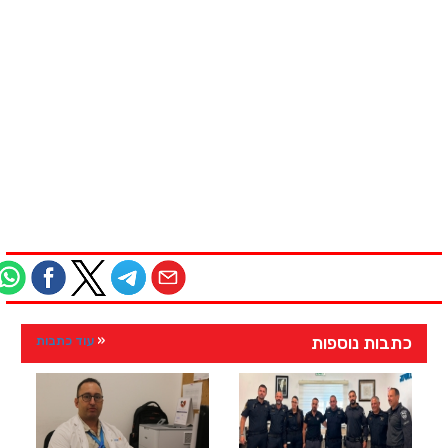
כתבות נוספות
עוד כתבות