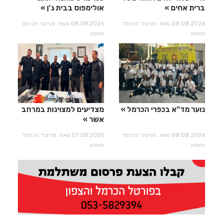
ברית אחים
אולימפוס בבית ג'ן
08.08.2026 מאת: פורטל הכרמל
08.08.2026 מאת: פורטל הכרמל
והצפון
והצפון
נוער מד"א בכפרי הכרמל
מצדיעים למצוינות במרחב
אשר
08.08.2026 מאת: פורטל הכרמל
07.08.2026 מאת: פורטל הכרמל
והצפון
והצפון