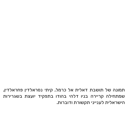
תמונה של תושבת דאלית אל כרמל, קיתי נסראלדין פחראלדין,
שמתחילה קריירה בניו דלהי בהודו בתפקיד יועצת בשגרירות
הישראלית לענייני תקשורת ודוברות.