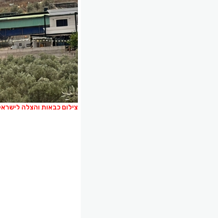
צילום כבאות והצלה לישראל