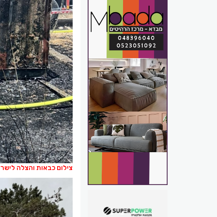
צילום כבאות והצלה לישר