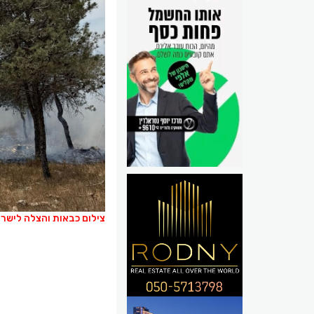
צילום כבאות והצלה לישר