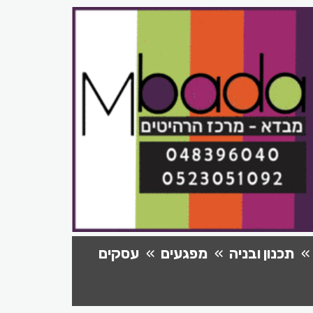
תכנון ובניה
מפגעים
עסקים