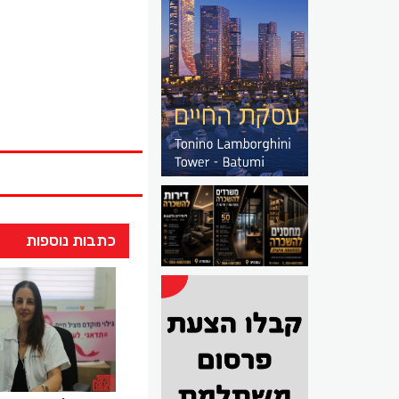
כתבות נוספות