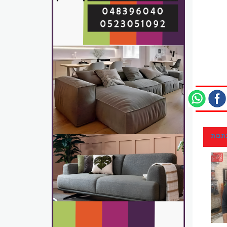
כתבות