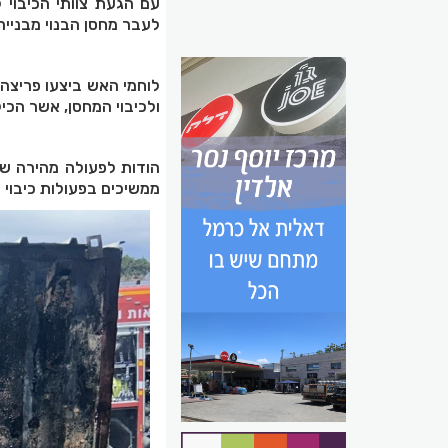
עם הגעת צוותי הכיבוי
לעבר מחסן הבנוי מבניי
לוחמי האש ביצעו פריצה
ולכיבוי המחסן, אשר הכיל
הודות לפעולה מהירה של
ממשיכים בפעולות כיבוי ס