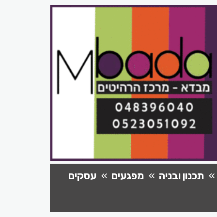
תכנון ובניה
מפגעים
עסקים