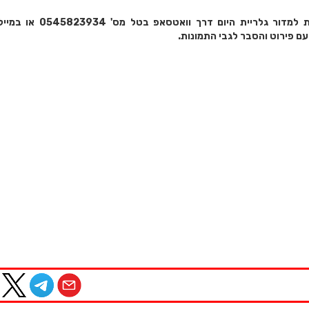
לציבור ניתן לשלוח תמונות למדור גלריית היום 