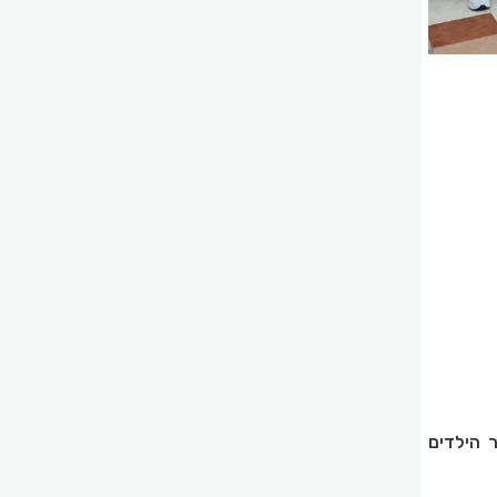
כפר הילדים