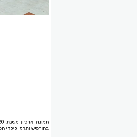
בחורפיש ותרמו לילדי הכ