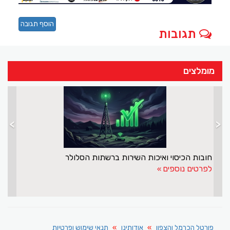
הוסף תגובה
תגובות
מומלצים
>
<
חובות הכיסוי ואיכות השירות ברשתות הסלולר
לפרטים נוספים
פורטל הכרמל והצפון
אודותינו
תנאי שימוש ופרטיות