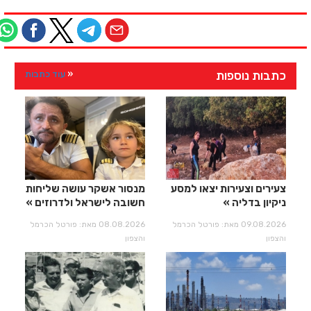
כתבות נוספות
עוד כתבות
צעירים וצעירות יצאו למסע
מנסור אשקר עושה שליחות
ניקיון בדליה
חשובה לישראל ולדרוזים
09.08.2026 מאת: פורטל הכרמל
08.08.2026 מאת: פורטל הכרמל
והצפון
והצפון