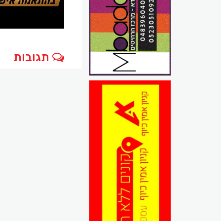
תגובות