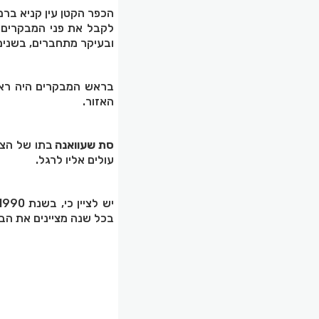
הכפר הקטן עין קניא בר
לקבל את פני המבקרים מה
ובעיקר מתחברים, בשנים
בראש המבקרים היה רא
האזור.
סת שעוואנה
בתו של הצד
עולים אליו לרגל.
בכל שנה מציינים את הבי