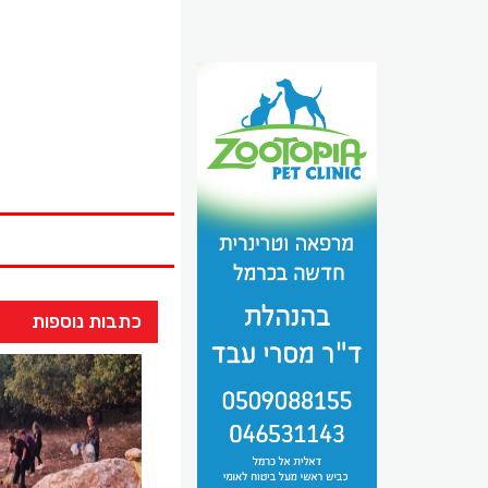
כתבות נוספות