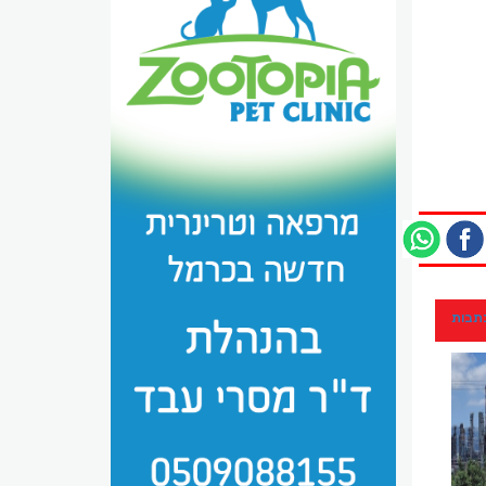
כתבות