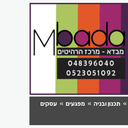
תכנון ובניה
מפגעים
עסקים