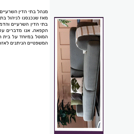
מנהל בתי הדין השרעיים
מאז שנכנסנו לניהול בת
בתי הדין השרעיים והדמו
הקפאה. אנו מדברים ע
המוטל במיוחד על בית הד
המשפטיים הניתנים לאזרחי