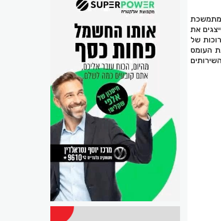
ומתמשכת
יצגים את
רוכות של
ת העומס
השירותים