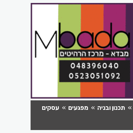
תכנון ובניה
מפגעים
עסקים