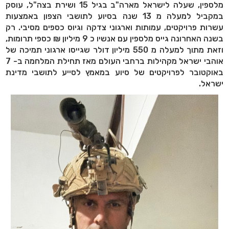
מלספין, שעלה לישראל מארה"ב בגיל 15 ושירת בצה"ל, עוסק
במקביל למעלה מ 13 שנה בסיוע לתושבי הצפון באמצעות
עשרות פרויקטים, עמותות וארגוני צדקה וגיוס כספים מסיבי. רק
בשנה האחרונה גייס מלספין עם אנשיו כ 9 מיליון ₪ כספי תרומות,
וזאת מתוך למעלה מ 550 מיליון דולר שגייסו ארגוני תמיכה של
אוהבי ישראל מקהילות ברחבי העולם מאז תחילת המלחמה ב- 7
באוקטובר לפרויקטים של סיוע במאמץ לסייע לתושבי מדינת
ישראל
.