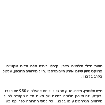
מאות חיילי מילואים בצפון קיבלו בימים אלה מדים טקטיים -
פרויקט סיוע שיזם ואירגן חיים מלספין, חייל מילואים מהצפון, שניצל
בקרב בלבנון.
חיים מלספין
, מילואימניק מהגליל ולוחם למעלה מ 950 יום בלבנון
ובעזה, יזם ואירגן חלוקה בחינם של מאות מדים טקטיים לחיילי
מילואים הנלחמים עימו בלבנון. כל כספי התרומה לפרויקט בשווי