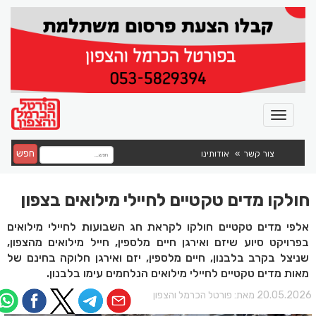
חפש
צור קשר
אודותינו
חולקו מדים טקטיים לחיילי מילואים בצפון
אלפי מדים טקטיים חולקו לקראת חג השבועות לחיילי מילואים
בפרויקט סיוע שיזם ואירגן חיים מלספין, חייל מילואים מהצפון,
שניצל בקרב בלבנון, חיים מלספין, יזם ואירגן חלוקה בחינם של
מאות מדים טקטיים לחיילי מילואים הנלחמים עימו בלבנון.
20.05.202 מאת:
פורטל הכרמל והצפון