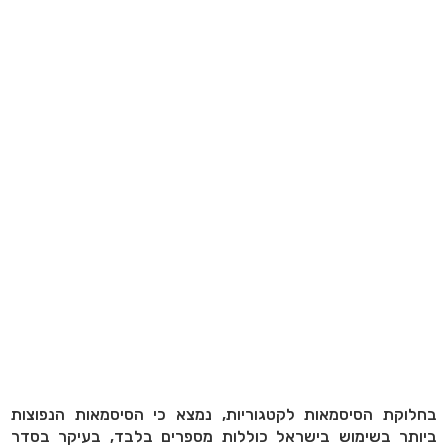
בחלוקת הסיסמאות לקטגוריות, נמצא כי הסיסמאות הנפוצות
ביותר בשימוש בישראל כוללות מספרים בלבד, בעיקר בסדר