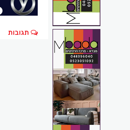
תגובות