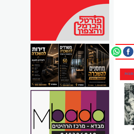
כתבות