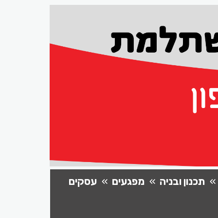
תכנון ובניה
מפגעים
עסקים