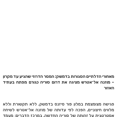
מאחורי הדלתיים הסגורות בדמשק: המסר הדרוזי שהגיע עד מקרון
– מוזנה אל־אטרש מציגה את דרום סוריה כגורם מפתח בעתיד
האזור
פגישה מצומצמת במלון פור סיזנס בדמשק, ללא תקשורת וללא
מלווים חיצוניים, הפכה לפי עדותה של מוזנה אל־אטרש לשיחה
אסטרטגית על זהותה של סוריה החדשה. במרכז הדברים: מעמד