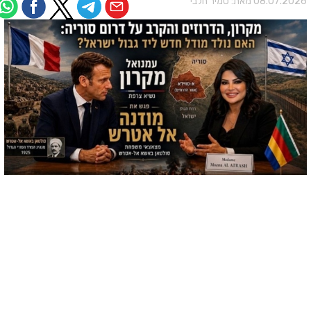
08.07.202 מאת:
סמיר חלבי