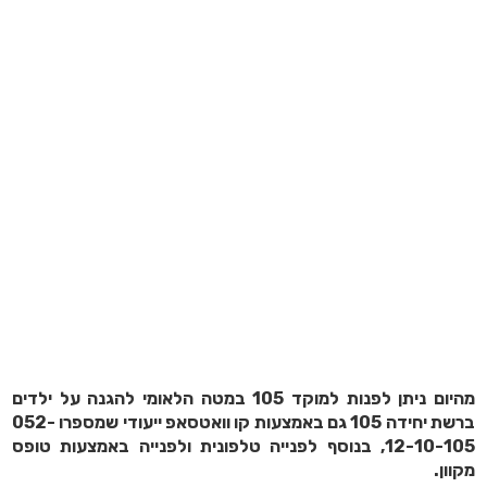
מהיום ניתן לפנות למוקד 105 במטה הלאומי להגנה על ילדים
ברשת יחידה 105 גם באמצעות קו וואטסאפ ייעודי שמספרו 052-
12-10-105, בנוסף לפנייה טלפונית ולפנייה באמצעות טופס
מקוון.