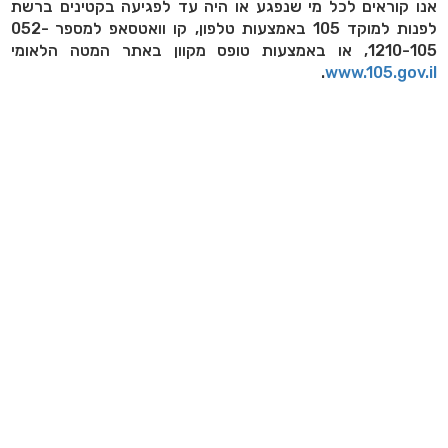
אנו קוראים לכל מי שנפגע או היה עד לפגיעה בקטינים ברשת
לפנות למוקד 105 באמצעות טלפון, קו וואטסאפ למספר 052-
1210-105, או באמצעות טופס מקוון באתר המטה הלאומי
.
www.105.gov.il