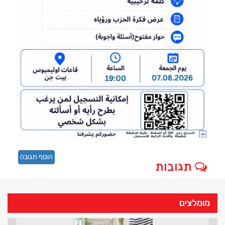
הוסף תגובה
תגובות
מומלצים