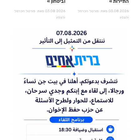
התיירות
וביטחון
03.08.2026 מאת: פורטל הכרמל
03.08.2026 מאת: פורטל הכרמל
והצפון
והצפון