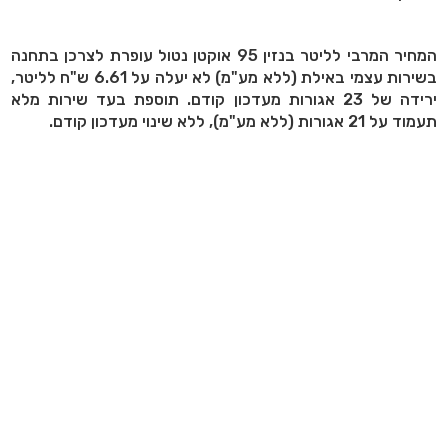
המחיר המרבי לליטר בנזין 95 אוקטן נטול עופרת לצרכן בתחנה
בשירות עצמי באילת (ללא מע"מ) לא יעלה על 6.61 ש"ח לליטר,
ירידה של 23 אגורות מעדכון קודם. תוספת בעד שירות מלא
תעמוד על 21 אגורות (ללא מע"מ), ללא שינוי מעדכון קודם.