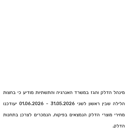
מינהל הדלק והגז במשרד האנרגיה והתשתיות מודיע כי בחצות
הלילה שבין ראשון לשני 31.05.2026 - 01.06.2026 יעודכנו
מחירי מוצרי הדלק הנמצאים בפיקוח, הנמכרים לצרכן בתחנות
הדלק.