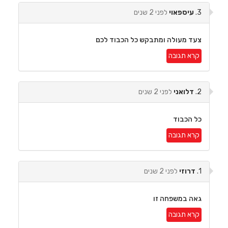
3.
עיספאוי
לפני 2 שנים
צעד מעולה ומתבקש כל הכבוד לכם
קרא תגובה
2.
דלואני
לפני 2 שנים
כל הכבוד
קרא תגובה
1.
דרוזי
לפני 2 שנים
גאה במשפחה זו
קרא תגובה