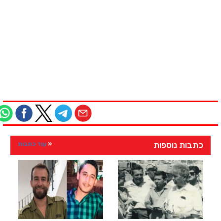
כתבות נוספות
עוד כתבות