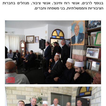
בנוסף לרבים, אנשי רוח וחינוך, אנשי ציבור, מנהלים בחברות
הציבוריות והממשלתיות, בני משפחה וחברים.