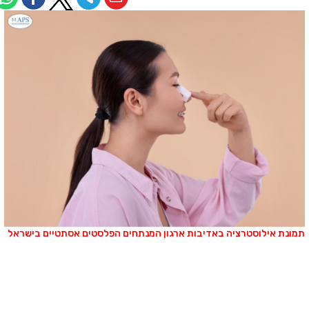
מונת אילוסטרציה באדיבות ארגון המנתחים הפלסטים אסתטיים בישראל