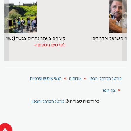
>
<
מנסור אשקר עושה שליחות חשובה לישראל ולדרוזים
לפרטים נוספים
פורטל הכרמל והצפון
אודותינו
תנאי שימוש ופרטיות
צור קשר
כל הזכויות שמורות ©
פורטל הכרמל והצפון