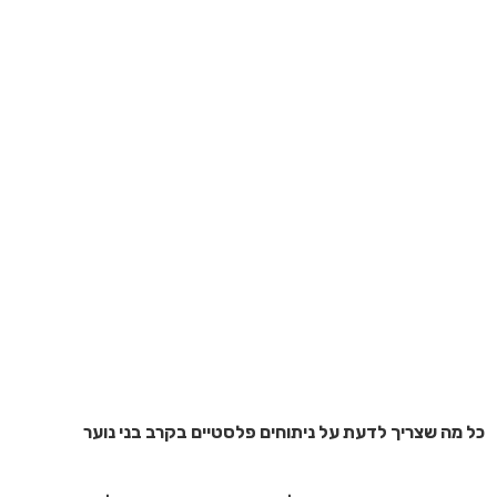
כל מה שצריך לדעת על ניתוחים פלסטיים בקרב בני נוער