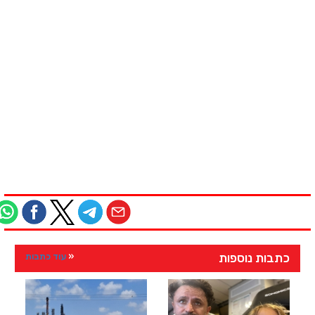
כתבות נוספות
עוד כתבות