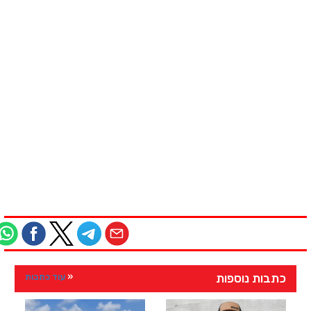
כתבות נוספות
עוד כתבות